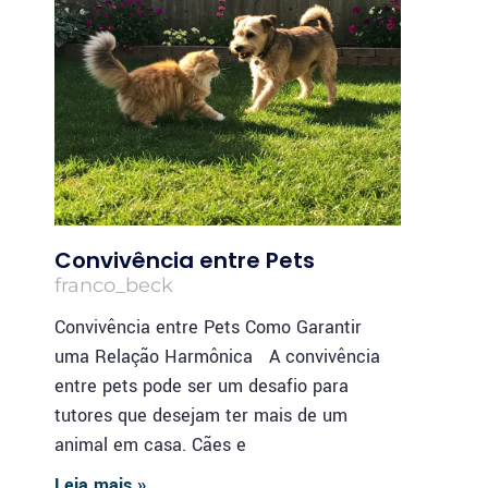
Convivência entre Pets
franco_beck
Convivência entre Pets Como Garantir
uma Relação Harmônica A convivência
entre pets pode ser um desafio para
tutores que desejam ter mais de um
animal em casa. Cães e
Leia mais »