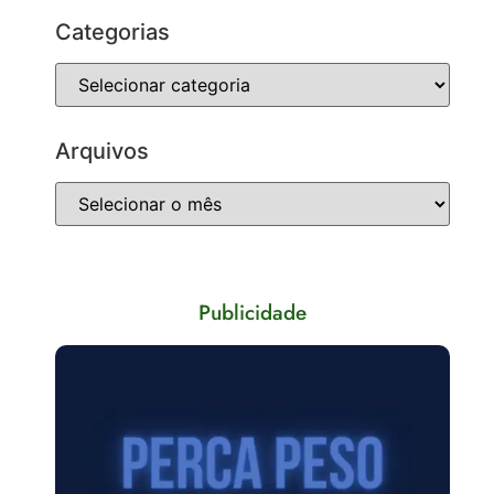
Categorias
Arquivos
Publicidade