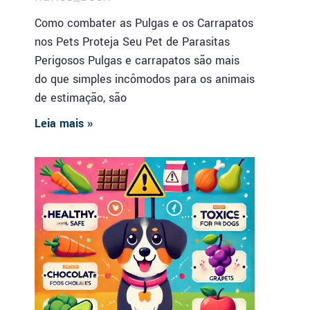
Como combater as Pulgas e os Carrapatos
nos Pets Proteja Seu Pet de Parasitas
Perigosos Pulgas e carrapatos são mais
do que simples incômodos para os animais
de estimação, são
Leia mais »