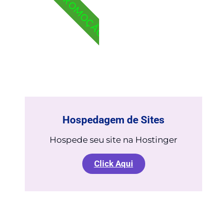
PROMOÇÃO
Hospedagem de Sites
Hospede seu site na Hostinger
Click Aqui