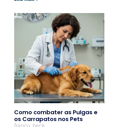
Como combater as Pulgas e
os Carrapatos nos Pets
franco_beck