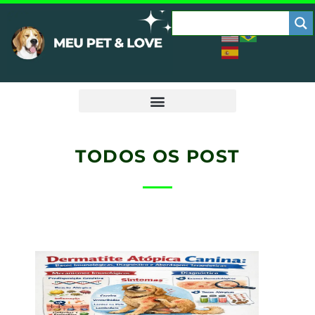
TODOS OS POST