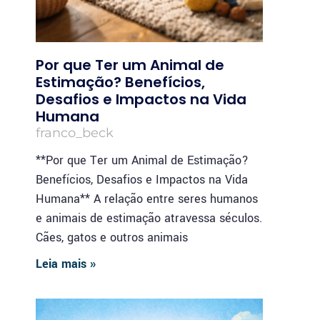
Por que Ter um Animal de
Estimação? Benefícios,
Desafios e Impactos na Vida
Humana
franco_beck
**Por que Ter um Animal de Estimação?
Benefícios, Desafios e Impactos na Vida
Humana** A relação entre seres humanos
e animais de estimação atravessa séculos.
Cães, gatos e outros animais
Leia mais »