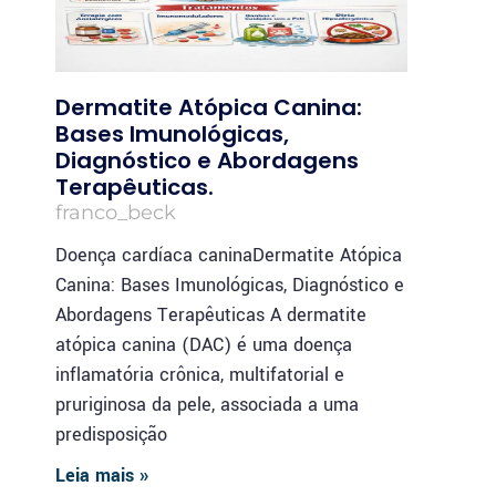
Dermatite Atópica Canina:
Bases Imunológicas,
Diagnóstico e Abordagens
Terapêuticas.
franco_beck
Doença cardíaca caninaDermatite Atópica
Canina: Bases Imunológicas, Diagnóstico e
Abordagens Terapêuticas A dermatite
atópica canina (DAC) é uma doença
inflamatória crônica, multifatorial e
pruriginosa da pele, associada a uma
predisposição
Leia mais »