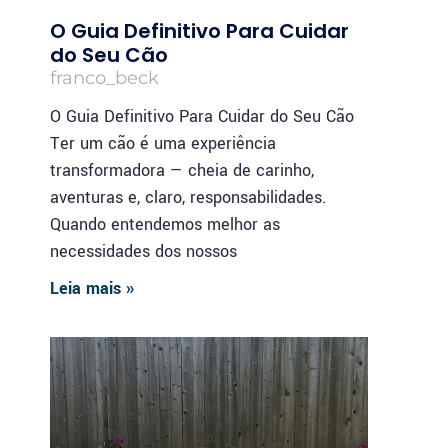
O Guia Definitivo Para Cuidar
do Seu Cão
franco_beck
O Guia Definitivo Para Cuidar do Seu Cão
Ter um cão é uma experiência
transformadora — cheia de carinho,
aventuras e, claro, responsabilidades.
Quando entendemos melhor as
necessidades dos nossos
Leia mais »